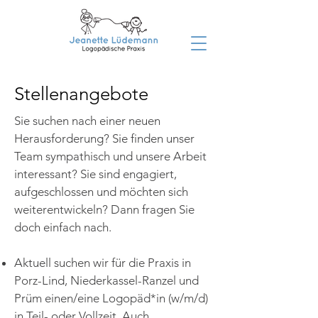
Instagram
Stellenangebote
Sie suchen nach einer neuen
Herausforderung? Sie finden unser
Team sympathisch und unsere Arbeit
interessant? Sie sind engagiert,
aufgeschlossen und möchten sich
weiterentwickeln? Dann fragen Sie
doch einfach nach.
Aktuell suchen wir für die Praxis in
Porz-Lind, Niederkassel-Ranzel und
Prüm einen/eine Logopäd*in (w/m/d)
in Teil- oder Vollzeit. Auch