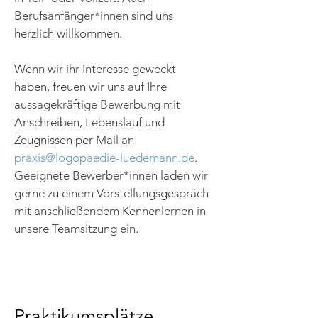
Berufsanfänger*innen sind uns
herzlich willkommen. ​
Wenn wir ihr Interesse geweckt
haben, freuen wir uns auf Ihre
aussagekräftige Bewerbung mit
Anschreiben, Lebenslauf und
Zeugnissen per Mail an
praxis@logopaedie-luedemann.de
.
Geeignete Bewerber*innen laden wir
gerne zu einem Vorstellungsgespräch
mit anschließendem Kennenlernen in
unsere Teamsitzung ein.
Praktikumsplätze