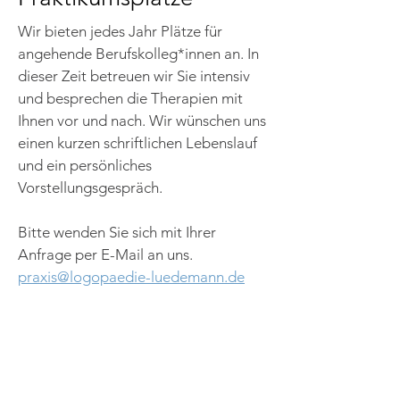
Wir bieten jedes Jahr Plätze für
angehende Berufskolleg*innen an. In
dieser Zeit betreuen wir Sie intensiv
und besprechen die Therapien mit
Ihnen vor und nach. Wir wünschen uns
einen kurzen schriftlichen Lebenslauf
und ein persönliches
Vorstellungsgespräch.
Bitte wenden Sie sich mit Ihrer
Anfrage per E-Mail an uns.
praxis@logopaedie-luedemann.de
Logopädische Praxis
Jeanette Lüdemann-Wies